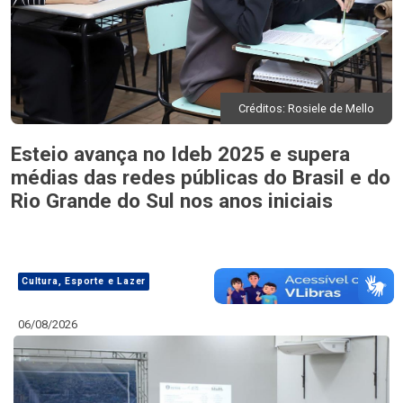
Créditos: Rosiele de Mello
Esteio avança no Ideb 2025 e supera
médias das redes públicas do Brasil e do
Rio Grande do Sul nos anos iniciais
Cultura, Esporte e Lazer
06/08/2026