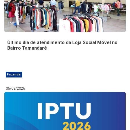
Último dia de atendimento da Loja Social Móvel no
Bairro Tamandaré
Fazenda
06/08/2026