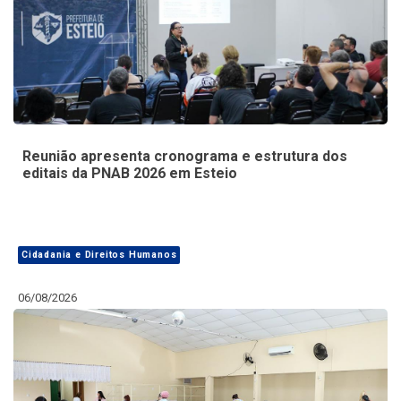
Reunião apresenta cronograma e estrutura dos
editais da PNAB 2026 em Esteio
Cidadania e Direitos Humanos
06/08/2026