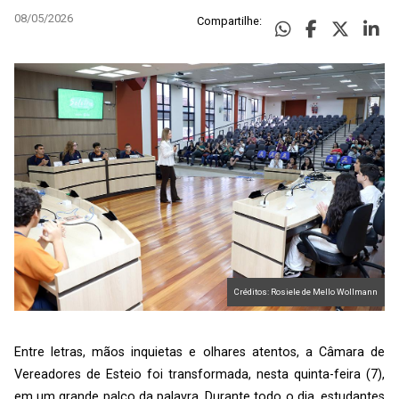
08/05/2026
Compartilhe:
Créditos: Rosiele de Mello Wollmann
Entre letras, mãos inquietas e olhares atentos, a Câmara de
Vereadores de Esteio foi transformada, nesta quinta-feira (7),
em um grande palco da palavra. Durante todo o dia, estudantes