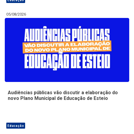
Educação
05/08/2026
Audiências públicas vão discutir a elaboração do
novo Plano Municipal de Educação de Esteio
Educação