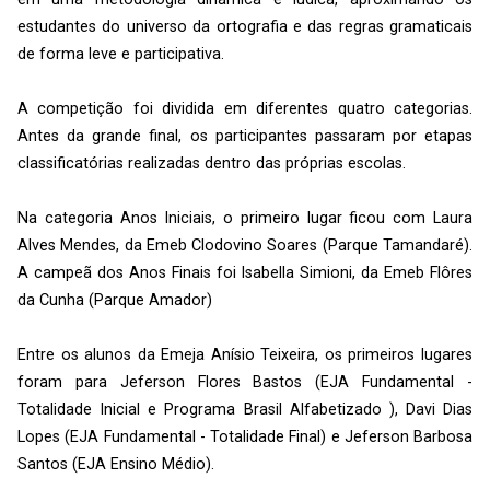
estudantes do universo da ortografia e das regras gramaticais
de forma leve e participativa.
A competição foi dividida em diferentes quatro categorias.
Antes da grande final, os participantes passaram por etapas
classificatórias realizadas dentro das próprias escolas.
Na categoria Anos Iniciais, o primeiro lugar ficou com Laura
Alves Mendes, da Emeb Clodovino Soares (Parque Tamandaré).
A campeã dos Anos Finais foi Isabella Simioni, da Emeb Flôres
da Cunha (Parque Amador)
Entre os alunos da Emeja Anísio Teixeira, os primeiros lugares
foram para Jeferson Flores Bastos (EJA Fundamental -
Totalidade Inicial e Programa Brasil Alfabetizado ), Davi Dias
Lopes (EJA Fundamental - Totalidade Final) e Jeferson Barbosa
Santos (EJA Ensino Médio).