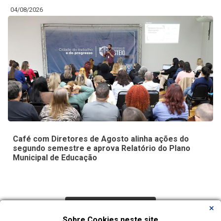
04/08/2026
Café com Diretores de Agosto alinha ações do
segundo semestre e aprova Relatório do Plano
Municipal de Educação
Carregar Mais Notícias
Sobre Cookies neste site