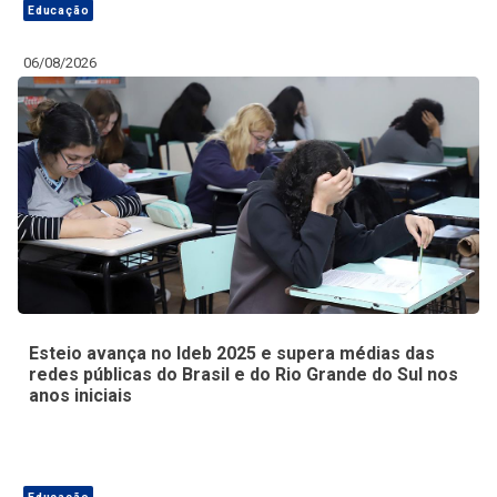
Educação
06/08/2026
Esteio avança no Ideb 2025 e supera médias das
redes públicas do Brasil e do Rio Grande do Sul nos
anos iniciais