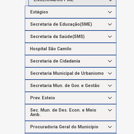
Estágios
Secretaria de Educação(SME)
Secretaria da Saúde(SMS)
Hospital São Camilo
Secretaria de Cidadania
Secretaria Municipal de Urbanismo
Secretaria Mun. de Gov. e Gestão
Prev. Esteio
Sec. Mun. de Des. Econ. e Meio
Amb.
Procuradoria Geral do Município