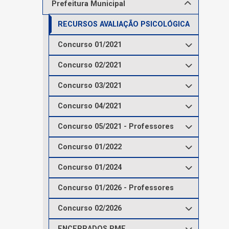
Prefeitura Municipal
RECURSOS AVALIAÇÃO PSICOLÓGICA
Concurso 01/2021
Concurso 02/2021
Concurso 03/2021
Concurso 04/2021
Concurso 05/2021 - Professores
Concurso 01/2022
Concurso 01/2024
Concurso 01/2026 - Professores
Concurso 02/2026
ENCERRADOS PME