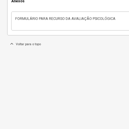
Anexos
FORMULÁRIO PARA RECURSO DA AVALIAÇÃO PSICOLÓGICA
Voltar para o topo