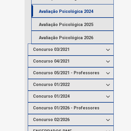
Avaliação Psicológica 2024
Avaliação Psicológica 2025
Avaliação Psicológica 2026
Concurso 03/2021
Concurso 04/2021
Concurso 05/2021 - Professores
Concurso 01/2022
Concurso 01/2024
Concurso 01/2026 - Professores
Concurso 02/2026