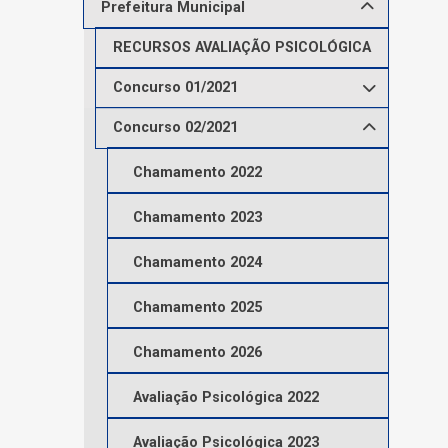
Prefeitura Municipal
RECURSOS AVALIAÇÃO PSICOLÓGICA
Concurso 01/2021
Concurso 02/2021
Chamamento 2022
Chamamento 2023
Chamamento 2024
Chamamento 2025
Chamamento 2026
Avaliação Psicológica 2022
Avaliação Psicológica 2023