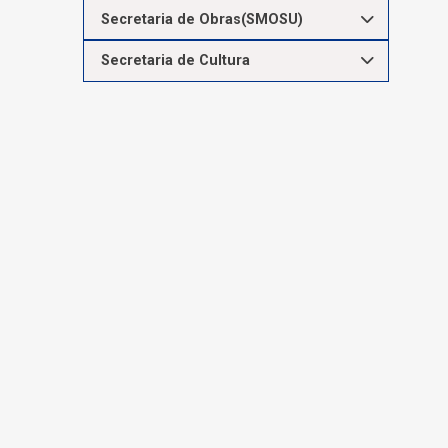
Secretaria de Obras(SMOSU)
Secretaria de Cultura