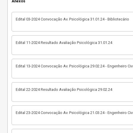
Anexos
Edital 03-2024 Convocação Av. Psicológica 31.01.24 - Bibliotecário
Edital 11-2024 Resultado Avaliação Psicológica 31.01.24
Edital 13-2024 Convocação Av. Psicológica 29.02.24 - Engenheiro Civi
Edital 22-2024 Resultado Avaliação Psicológica 29.02.24
Edital 23-2024 Convocação Av. Psicológica 21.03.24 - Engenheiro Civi