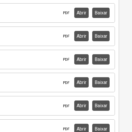
Abrir
Baixar
PDF
Abrir
Baixar
PDF
Abrir
Baixar
PDF
Abrir
Baixar
PDF
Abrir
Baixar
PDF
Abrir
Baixar
PDF