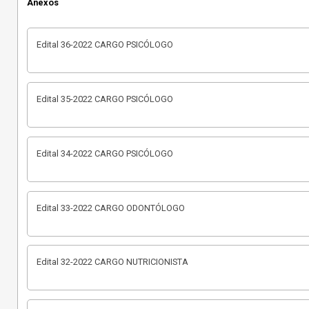
Anexos
Edital 36-2022 CARGO PSICÓLOGO
Edital 35-2022 CARGO PSICÓLOGO
Edital 34-2022 CARGO PSICÓLOGO
Edital 33-2022 CARGO ODONTÓLOGO
Edital 32-2022 CARGO NUTRICIONISTA