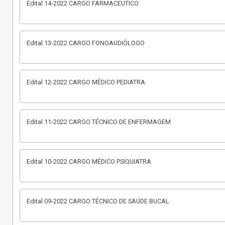
Edital 14-2022 CARGO FARMACEUTICO
Edital 13-2022 CARGO FONOAUDIÓLOGO
Edital 12-2022 CARGO MÉDICO PEDIATRA
Edital 11-2022 CARGO TÉCNICO DE ENFERMAGEM
Edital 10-2022 CARGO MÉDICO PSIQUIATRA
Edital 09-2022 CARGO TÉCNICO DE SAÚDE BUCAL