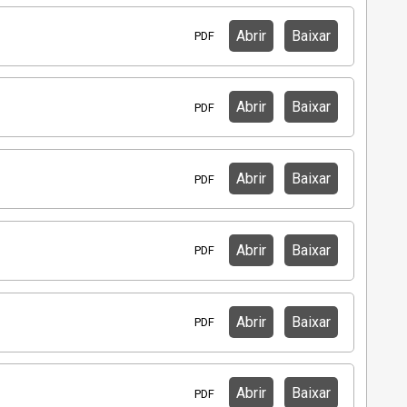
Abrir
Baixar
PDF
Abrir
Baixar
PDF
Abrir
Baixar
PDF
Abrir
Baixar
PDF
Abrir
Baixar
PDF
Abrir
Baixar
PDF