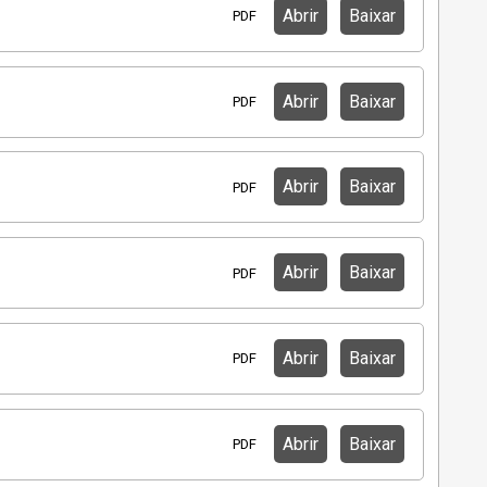
Abrir
Baixar
PDF
Abrir
Baixar
PDF
Abrir
Baixar
PDF
Abrir
Baixar
PDF
Abrir
Baixar
PDF
Abrir
Baixar
PDF