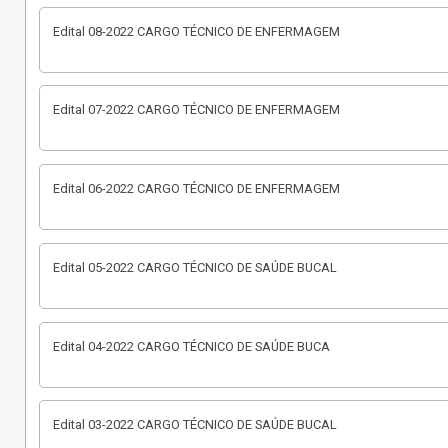
Edital 08-2022 CARGO TÉCNICO DE ENFERMAGEM
Edital 07-2022 CARGO TÉCNICO DE ENFERMAGEM
Edital 06-2022 CARGO TÉCNICO DE ENFERMAGEM
Edital 05-2022 CARGO TÉCNICO DE SAÚDE BUCAL
Edital 04-2022 CARGO TÉCNICO DE SAÚDE BUCA
Edital 03-2022 CARGO TÉCNICO DE SAÚDE BUCAL