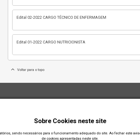
Edital 02-2022 CARGO TÉCNICO DE ENFERMAGEM
Edital 01-2022 CARGO NUTRICIONISTA
Voltar para o topo
Sobre Cookies neste site
gatórios, sendo necessários para o funcionamento adequado do site. Ao fechar este avi
de cookies apresentadas neste site.