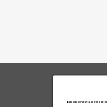
Este site apresenta cookies obri