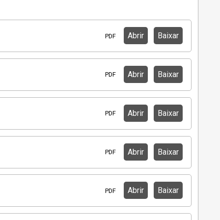
Abrir
Baixar
PDF
Abrir
Baixar
PDF
Abrir
Baixar
PDF
Abrir
Baixar
PDF
Abrir
Baixar
PDF