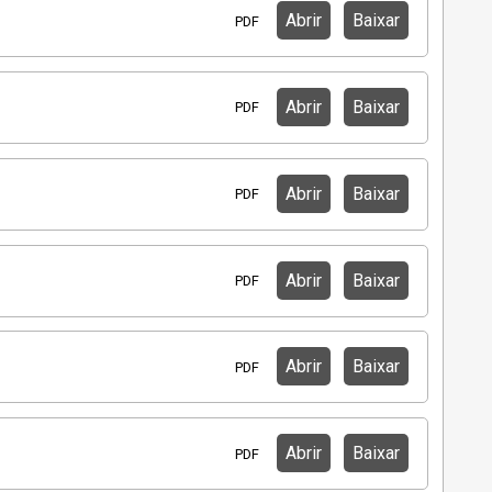
Abrir
Baixar
PDF
Abrir
Baixar
PDF
Abrir
Baixar
PDF
Abrir
Baixar
PDF
Abrir
Baixar
PDF
Abrir
Baixar
PDF