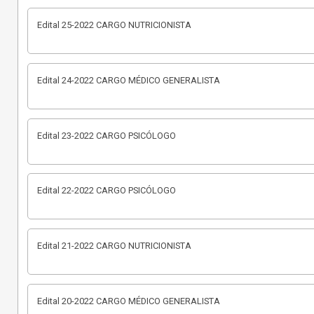
Edital 25-2022 CARGO NUTRICIONISTA
Edital 24-2022 CARGO MÉDICO GENERALISTA
Edital 23-2022 CARGO PSICÓLOGO
Edital 22-2022 CARGO PSICÓLOGO
Edital 21-2022 CARGO NUTRICIONISTA
Edital 20-2022 CARGO MÉDICO GENERALISTA