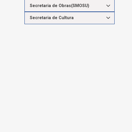
Secretaria de Obras(SMOSU)
Secretaria de Cultura