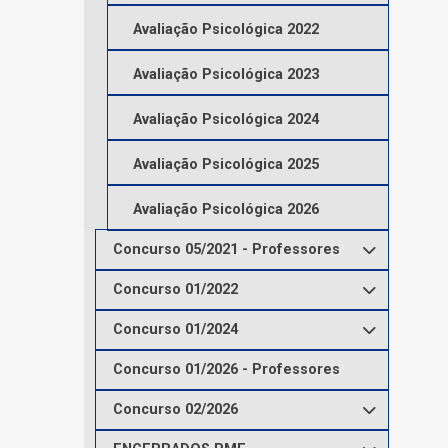
Avaliação Psicológica 2022
Avaliação Psicológica 2023
Avaliação Psicológica 2024
Avaliação Psicológica 2025
Avaliação Psicológica 2026
Concurso 05/2021 - Professores
Concurso 01/2022
Concurso 01/2024
Concurso 01/2026 - Professores
Concurso 02/2026