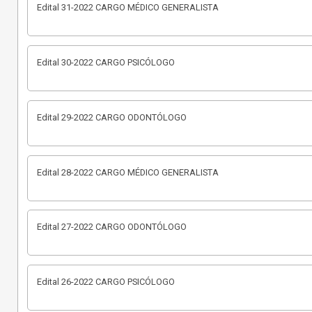
Edital 31-2022 CARGO MÉDICO GENERALISTA
Edital 30-2022 CARGO PSICÓLOGO
Edital 29-2022 CARGO ODONTÓLOGO
Edital 28-2022 CARGO MÉDICO GENERALISTA
Edital 27-2022 CARGO ODONTÓLOGO
Edital 26-2022 CARGO PSICÓLOGO