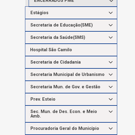
ENCERRADOS PME
Estágios
Secretaria de Educação(SME)
Secretaria da Saúde(SMS)
Hospital São Camilo
Secretaria de Cidadania
Secretaria Municipal de Urbanismo
Secretaria Mun. de Gov. e Gestão
Prev. Esteio
Sec. Mun. de Des. Econ. e Meio
Amb.
Procuradoria Geral do Município