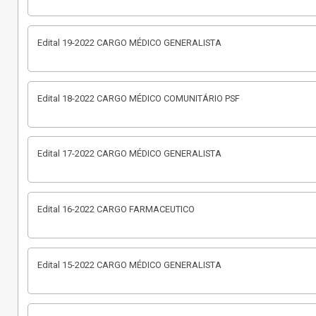
Edital 19-2022 CARGO MÉDICO GENERALISTA
Edital 18-2022 CARGO MÉDICO COMUNITÁRIO PSF
Edital 17-2022 CARGO MÉDICO GENERALISTA
Edital 16-2022 CARGO FARMACEUTICO
Edital 15-2022 CARGO MÉDICO GENERALISTA