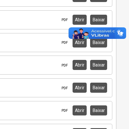
Abrir
Baixar
PDF
Abrir
Baixar
PDF
Abrir
Baixar
PDF
Abrir
Baixar
PDF
Abrir
Baixar
PDF