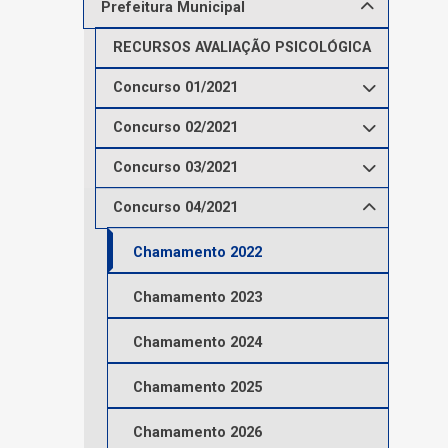
Prefeitura Municipal
RECURSOS AVALIAÇÃO PSICOLÓGICA
Concurso 01/2021
Concurso 02/2021
Concurso 03/2021
Concurso 04/2021
Chamamento 2022
Chamamento 2023
Chamamento 2024
Chamamento 2025
Chamamento 2026