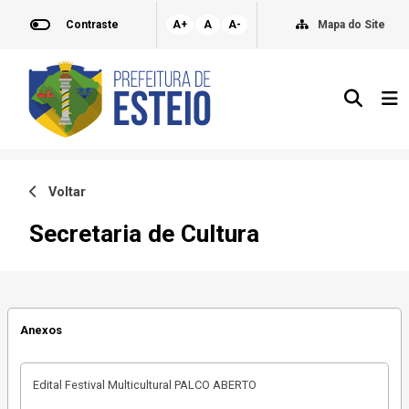
Contraste
A+
A
A-
Mapa do Site
Voltar
Secretaria de Cultura
Anexos
Edital Festival Multicultural PALCO ABERTO