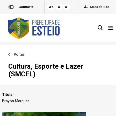
Contraste
A+
A
A-
Mapa do Site
Voltar
Cultura, Esporte e Lazer
(SMCEL)
Titular
Brayon Marques