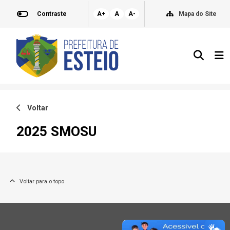
Contraste
A+
A
A-
Mapa do Site
Voltar
2025 SMOSU
Voltar para o topo