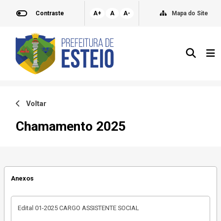
Contraste
A+
A
A-
Mapa do Site
Voltar
Chamamento 2025
Anexos
Edital 01-2025 CARGO ASSISTENTE SOCIAL