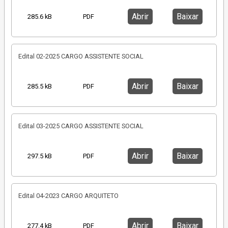
Abrir
Baixar
285.6 kB
PDF
Edital 02-2025 CARGO ASSISTENTE SOCIAL
Abrir
Baixar
285.5 kB
PDF
Edital 03-2025 CARGO ASSISTENTE SOCIAL
Abrir
Baixar
297.5 kB
PDF
Edital 04-2023 CARGO ARQUITETO
Abrir
Baixar
277.4 kB
PDF