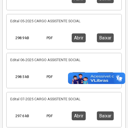
Edital 05-2025 CARGO ASSISTENTE SOCIAL
Abrir
Baixar
298.9 kB
PDF
Edital 06-2025 CARGO ASSISTENTE SOCIAL
Abrir
Baixar
298.5 kB
PDF
Edital 07-2025 CARGO ASSISTENTE SOCIAL
Abrir
Baixar
297.6 kB
PDF