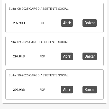
Edital 08-2025 CARGO ASSISTENTE SOCIAL
Abrir
Baixar
297.9 kB
PDF
Edital 09-2025 CARGO ASSISTENTE SOCIAL
Abrir
Baixar
297.8 kB
PDF
Edital 10-2025 CARGO ASSISTENTE SOCIAL
Abrir
Baixar
297.9 kB
PDF