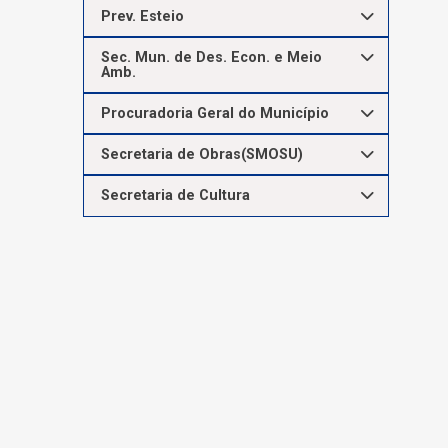
Prev. Esteio
Sec. Mun. de Des. Econ. e Meio
Amb.
Procuradoria Geral do Município
Secretaria de Obras(SMOSU)
Secretaria de Cultura