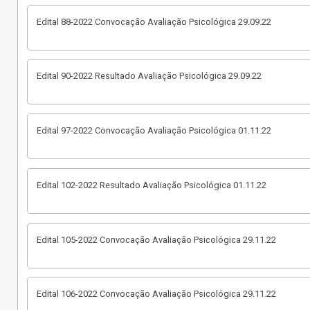
Edital 88-2022 Convocação Avaliação Psicológica 29.09.22
Edital 90-2022 Resultado Avaliação Psicológica 29.09.22
Edital 97-2022 Convocação Avaliação Psicológica 01.11.22
Edital 102-2022 Resultado Avaliação Psicológica 01.11.22
Edital 105-2022 Convocação Avaliação Psicológica 29.11.22
Edital 106-2022 Convocação Avaliação Psicológica 29.11.22