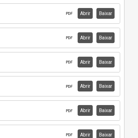
Abrir
Baixar
PDF
Abrir
Baixar
PDF
Abrir
Baixar
PDF
Abrir
Baixar
PDF
Abrir
Baixar
PDF
Abrir
Baixar
PDF