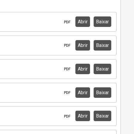
Abrir
Baixar
PDF
Abrir
Baixar
PDF
Abrir
Baixar
PDF
Abrir
Baixar
PDF
Abrir
Baixar
PDF