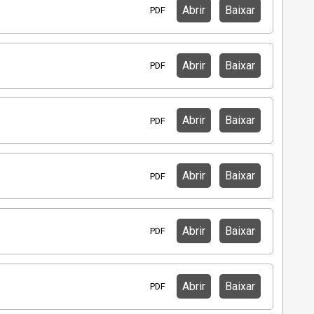
Abrir
Baixar
PDF
Abrir
Baixar
PDF
Abrir
Baixar
PDF
Abrir
Baixar
PDF
Abrir
Baixar
PDF
Abrir
Baixar
PDF