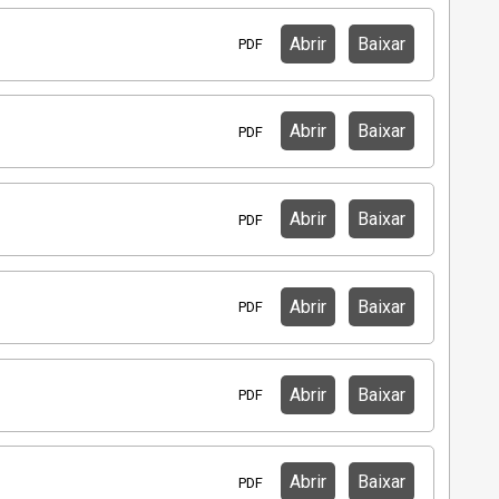
Abrir
Baixar
PDF
Abrir
Baixar
PDF
Abrir
Baixar
PDF
Abrir
Baixar
PDF
Abrir
Baixar
PDF
Abrir
Baixar
PDF