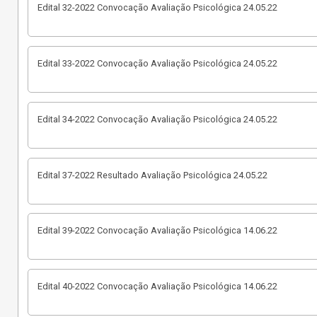
Edital 32-2022 Convocação Avaliação Psicológica 24.05.22
Edital 33-2022 Convocação Avaliação Psicológica 24.05.22
Edital 34-2022 Convocação Avaliação Psicológica 24.05.22
Edital 37-2022 Resultado Avaliação Psicológica 24.05.22
Edital 39-2022 Convocação Avaliação Psicológica 14.06.22
Edital 40-2022 Convocação Avaliação Psicológica 14.06.22