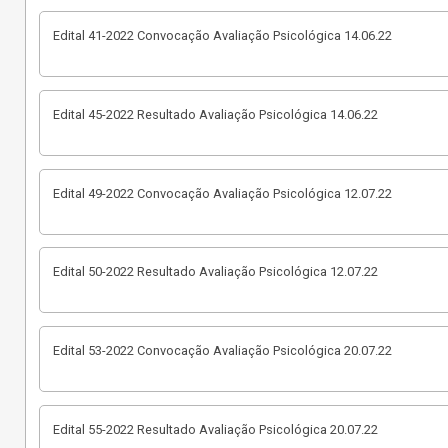
Edital 41-2022 Convocação Avaliação Psicológica 14.06.22
Edital 45-2022 Resultado Avaliação Psicológica 14.06.22
Edital 49-2022 Convocação Avaliação Psicológica 12.07.22
Edital 50-2022 Resultado Avaliação Psicológica 12.07.22
Edital 53-2022 Convocação Avaliação Psicológica 20.07.22
Edital 55-2022 Resultado Avaliação Psicológica 20.07.22