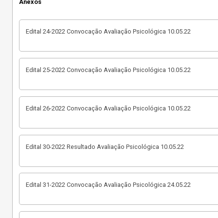
Anexos
Edital 24-2022 Convocação Avaliação Psicológica 10.05.22
Edital 25-2022 Convocação Avaliação Psicológica 10.05.22
Edital 26-2022 Convocação Avaliação Psicológica 10.05.22
Edital 30-2022 Resultado Avaliação Psicológica 10.05.22
Edital 31-2022 Convocação Avaliação Psicológica 24.05.22