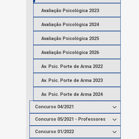
Avaliação Psicológica 2023
Avaliação Psicológica 2024
Avaliação Psicológica 2025
Avaliação Psicológica 2026
Av. Psic. Porte de Arma 2022
Av. Psic. Porte de Arma 2023
Av. Psic. Porte de Arma 2024
Concurso 04/2021
Concurso 05/2021 - Professores
Concurso 01/2022