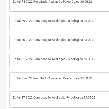
Edital 74-2022 Resultado Avaliação Psicológica 30.08.22
Edital 79-2022 Convocação Avaliação Psicológica 13.09.22
Edital 80-2022 Convocação Avaliação Psicológica 13.09.22
Edital 81-2022 Convocação Avaliação Psicológica 13.09.22
Edital 85-2022 Resultado Avaliação Psicológica 13.09.22
Edital 87-2022 Convocação Avaliação Psicológica 29.09.22