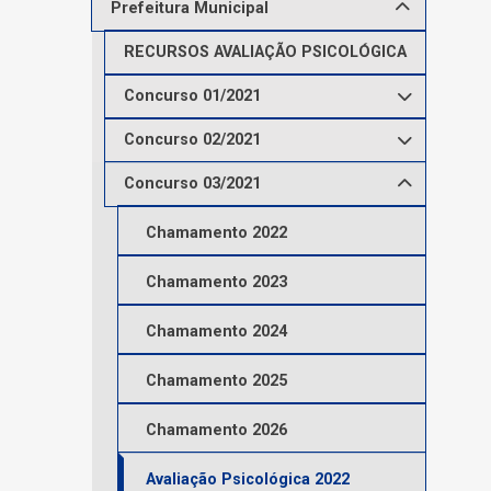
Prefeitura Municipal
RECURSOS AVALIAÇÃO PSICOLÓGICA
Concurso 01/2021
Concurso 02/2021
Concurso 03/2021
Chamamento 2022
Chamamento 2023
Chamamento 2024
Chamamento 2025
Chamamento 2026
Avaliação Psicológica 2022