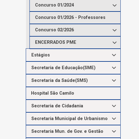
Concurso 01/2024
Concurso 01/2026 - Professores
Concurso 02/2026
ENCERRADOS PME
Estágios
Secretaria de Educação(SME)
Secretaria da Saúde(SMS)
Hospital São Camilo
Secretaria de Cidadania
Secretaria Municipal de Urbanismo
Secretaria Mun. de Gov. e Gestão