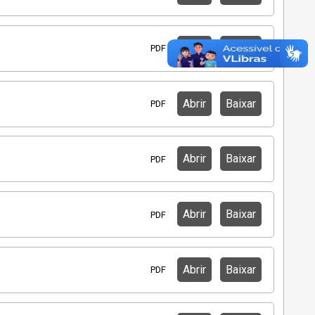
Abrir
Baixar
PDF
Abrir
Baixar
PDF
Abrir
Baixar
PDF
Abrir
Baixar
PDF
Abrir
Baixar
PDF