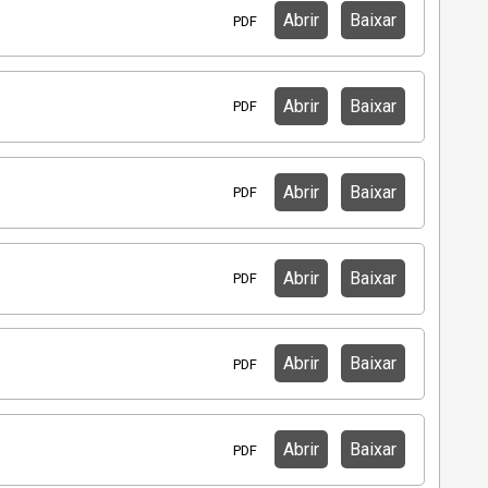
Abrir
Baixar
PDF
Abrir
Baixar
PDF
Abrir
Baixar
PDF
Abrir
Baixar
PDF
Abrir
Baixar
PDF
Abrir
Baixar
PDF