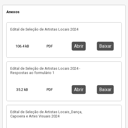
Anexos
Edital de Seleção de Artistas Locais 2024
Abrir
Baixar
106.4 kB
PDF
Edital de Seleção de Artistas Locais 2024 -
Respostas ao formulário 1
Abrir
Baixar
35.2 kB
PDF
Edital de Seleção de Artistas Locais_Dança,
Capoeira e Artes Visuais 2024