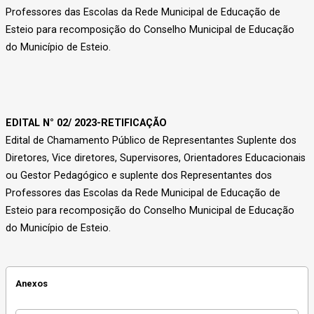
Professores das Escolas da Rede Municipal de Educação de
Esteio para recomposição do Conselho Municipal de Educação
do Município de Esteio.
EDITAL N° 02/ 2023-RETIFICAÇÃO
Edital de Chamamento Público de Representantes Suplente dos
Diretores, Vice diretores, Supervisores, Orientadores Educacionais
ou Gestor Pedagógico e suplente dos Representantes dos
Professores das Escolas da Rede Municipal de Educação de
Esteio para recomposição do Conselho Municipal de Educação
do Município de Esteio.
Anexos