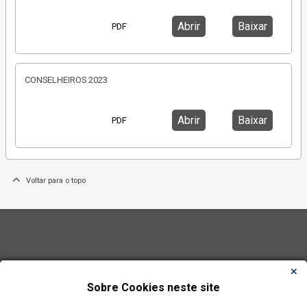
Abrir
Baixar
PDF
CONSELHEIROS 2023
Abrir
Baixar
PDF
Voltar para o topo
Sobre Cookies neste site