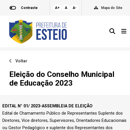
Contraste
A+
A
A-
Mapa do Site
Voltar
Eleição do Conselho Municipal
de Educação 2023
EDITAL N° 01/ 2023-ASSEMBLEIA DE ELEIÇÃO
Edital de Chamamento Público de Representantes Suplente dos
Diretores, Vice diretores, Supervisores, Orientadores Educacionais
ou Gestor Pedagógico e suplente dos Representantes dos