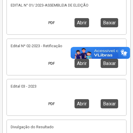
EDITAL N° 01/ 2023-ASSEMBLEIA DE ELEIÇÃO
Abrir
Baixar
PDF
Edital Nº 02-2023 - Retificação
Abrir
Baixar
PDF
Edital 03 - 2023
Abrir
Baixar
PDF
Divulgação do Resultado