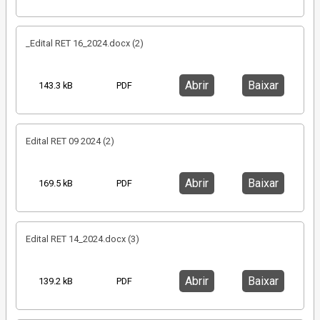
_Edital RET 16_2024.docx (2)
Abrir
Baixar
143.3 kB
PDF
Edital RET 09 2024 (2)
Abrir
Baixar
169.5 kB
PDF
Edital RET 14_2024.docx (3)
Abrir
Baixar
139.2 kB
PDF