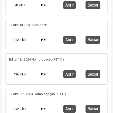
Abrir
Baixar
90.9 kB
PDF
_ Edital RET 23_2024.docx
Abrir
Baixar
142.1 kB
PDF
Edital 18_ 2024 Homologação RET (1)
Abrir
Baixar
136.8 kB
PDF
_ Edital 17_ 2024 Homologação RET (1)
Abrir
Baixar
142.2 kB
PDF