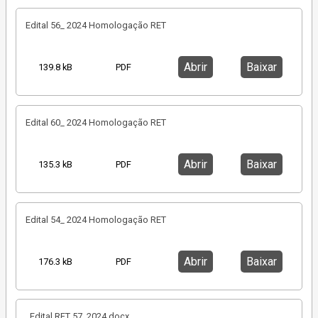
Edital 56_ 2024 Homologação RET
Abrir
Baixar
139.8 kB
PDF
Edital 60_ 2024 Homologação RET
Abrir
Baixar
135.3 kB
PDF
Edital 54_ 2024 Homologação RET
Abrir
Baixar
176.3 kB
PDF
_Edital RET 57_2024.docx