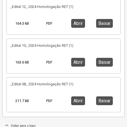
_Edital 12_ 2024 Homologação RET (1)
Abrir
Baixar
164.3 kB
PDF
_Edital 10_ 2024 Homologação RET (1)
Abrir
Baixar
163.6 kB
PDF
_Edital 08_ 2024 Homologação RET (1)
Abrir
Baixar
211.7 kB
PDF
Voltar para o topo