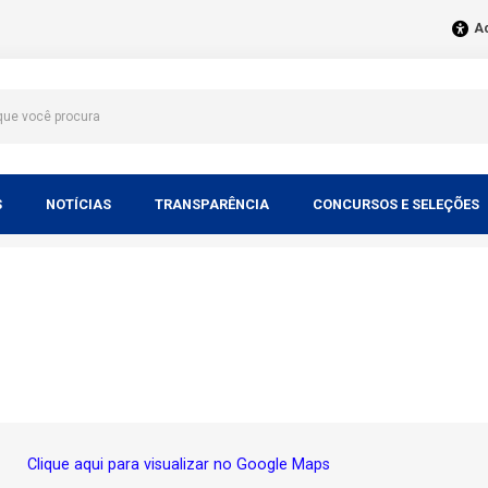
Ac
S
NOTÍCIAS
TRANSPARÊNCIA
CONCURSOS E SELEÇÕES
Clique aqui para visualizar no Google Maps