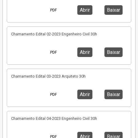
Abrir
Baixar
PDF
Chamamento Edital 02-2023 Engenheiro Civil 30h
Abrir
Baixar
PDF
Chamamento Edital 03-2023 Arquiteto 30h
Abrir
Baixar
PDF
Chamamento Edital 04-2023 Engenheiro Civil 30h
Abrir
Baixar
PDF