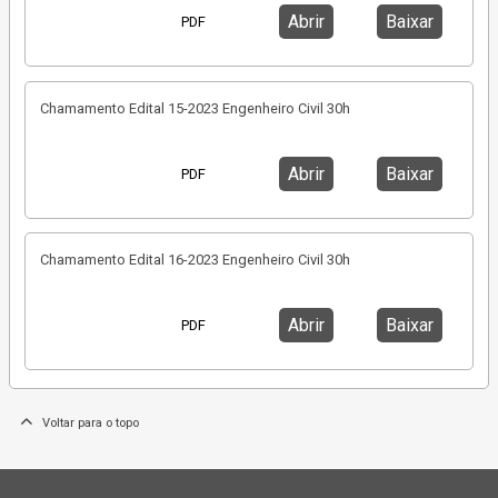
Abrir
Baixar
PDF
Chamamento Edital 15-2023 Engenheiro Civil 30h
Abrir
Baixar
PDF
Chamamento Edital 16-2023 Engenheiro Civil 30h
Abrir
Baixar
PDF
Voltar para o topo