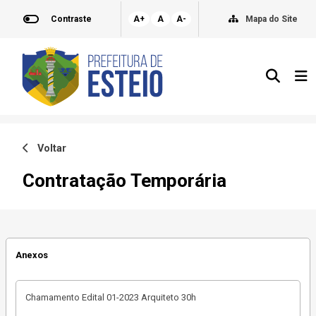
Contraste
A+
A
A-
Mapa do Site
Voltar
Contratação Temporária
Anexos
Chamamento Edital 01-2023 Arquiteto 30h