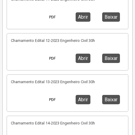
Abrir
Baixar
PDF
Chamamento Edital 12-2023 Engenheiro Civil 30h
Abrir
Baixar
PDF
Chamamento Edital 13-2023 Engenheiro Civil 30h
Abrir
Baixar
PDF
Chamamento Edital 14-2023 Engenheiro Civil 30h