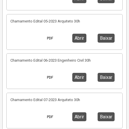
Chamamento Edital 05-2023 Arquiteto 30h
Abrir
Baixar
PDF
Chamamento Edital 06-2023 Engenheiro Civil 30h
Abrir
Baixar
PDF
Chamamento Edital 07-2023 Arquiteto 30h
Abrir
Baixar
PDF