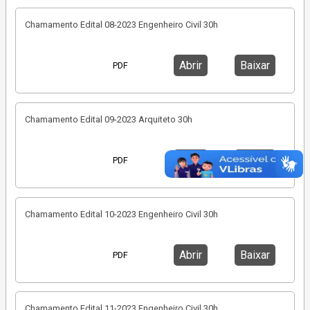
Chamamento Edital 08-2023 Engenheiro Civil 30h
Abrir
Baixar
PDF
Chamamento Edital 09-2023 Arquiteto 30h
Abrir
Baixar
PDF
Chamamento Edital 10-2023 Engenheiro Civil 30h
Abrir
Baixar
PDF
Chamamento Edital 11-2023 Engenheiro Civil 30h