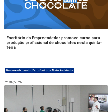
Escritório do Empreendedor promove curso para
produção profissional de chocolates nesta quinta-
feira
Desenvolvimento Econômico e Meio Ambiente
21/07/2026