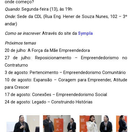
onde começo?
Quando
: Segunda-feira (13), às 19h
Onde:
Sede da CDL (Rua Eng. Hener de Souza Nunes, 102 – 3º
andar)
Como se inscrever
: Através do site da
Sympla
Próximos temas
20 de julho: A Força da Mãe Empreendedora
27 de julho: Reposicionamento – Empreendedorismo no
Contraturno
3 de agosto: Pertencimento – Empreendedorismo Comunitário
10 de agosto: Expansão – Coragem para Empreender, Atitude
para Crescer
17 de agosto: Conexões – Empreendedorismo Social
24 de agosto: Legado – Construindo Histórias