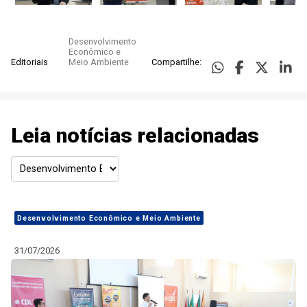
Desenvolvimento
Econômico e
Editoriais
Meio Ambiente
Compartilhe:
Leia notícias relacionadas
Desenvolvimento Econômico e Meio Ambiente
31/07/2026