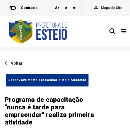
Contraste
A+
A
A-
Mapa do Site
Voltar
Desenvolvimento Econômico e Meio Ambiente
Programa de capacitação
"nunca é tarde para
empreender" realiza primeira
atividade