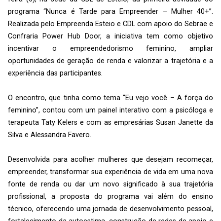
programa “Nunca é Tarde para Empreender – Mulher 40+”.
Realizada pelo Empreenda Esteio e CDL com apoio do Sebrae e
Confraria Power Hub Door, a iniciativa tem como objetivo
incentivar o empreendedorismo feminino, ampliar
oportunidades de geração de renda e valorizar a trajetória e a
experiência das participantes.
O encontro, que tinha como tema “Eu vejo você – A força do
feminino”, contou com um painel interativo com a psicóloga e
terapeuta Taty Kelers e com as empresárias Susan Janette da
Silva e Alessandra Favero.
Desenvolvida para acolher mulheres que desejam recomeçar,
empreender, transformar sua experiência de vida em uma nova
fonte de renda ou dar um novo significado à sua trajetória
profissional, a proposta do programa vai além do ensino
técnico, oferecendo uma jornada de desenvolvimento pessoal,