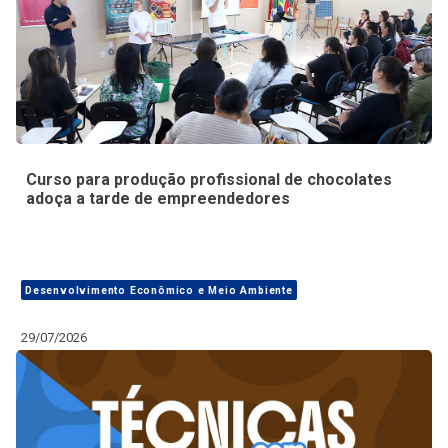
Curso para produção profissional de chocolates
adoça a tarde de empreendedores
Desenvolvimento Econômico e Meio Ambiente
29/07/2026