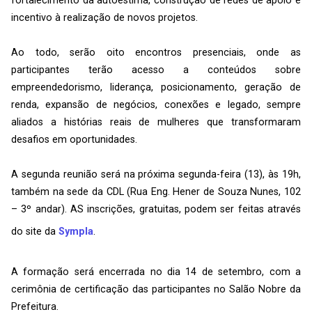
fortalecimento da autoestima, construção de redes de apoio e
incentivo à realização de novos projetos.
Ao todo, serão oito encontros presenciais, onde as
participantes terão acesso a conteúdos sobre
empreendedorismo, liderança, posicionamento, geração de
renda, expansão de negócios, conexões e legado, sempre
aliados a histórias reais de mulheres que transformaram
desafios em oportunidades.
A segunda reunião será na próxima segunda-feira (13), às 19h,
também na sede da CDL (Rua Eng. Hener de Souza Nunes, 102
– 3º andar). AS inscrições, gratuitas, podem ser feitas através
do site da
Sympla
.
A formação será encerrada no dia 14 de setembro, com a
cerimônia de certificação das participantes no Salão Nobre da
Prefeitura.