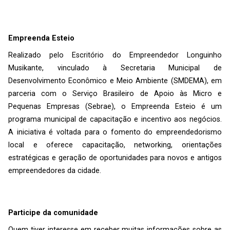
Empreenda Esteio
Realizado pelo Escritório do Empreendedor Longuinho
Musikante, vinculado à Secretaria Municipal de
Desenvolvimento Econômico e Meio Ambiente (SMDEMA), em
parceria com o Serviço Brasileiro de Apoio às Micro e
Pequenas Empresas (Sebrae), o Empreenda Esteio é um
programa municipal de capacitação e incentivo aos negócios.
A iniciativa é voltada para o fomento do empreendedorismo
local e oferece capacitação, networking, orientações
estratégicas e geração de oportunidades para novos e antigos
empreendedores da cidade.
Participe da comunidade
Quem tiver interesse em receber muitas informações sobre as