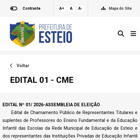
Contraste
A+
A
A-
Mapa do Site
Voltar
EDITAL 01 - CME
EDITAL Nº 01/ 2026-ASSEMBLEIA DE ELEIÇÃO
Edital de Chamamento Público de Representantes Titulares e
suplentes de Professores do Ensino Fundamental e da Educação
Infantil das Escolas da Rede Municipal de Educação de Esteio e
dos representantes das Instituições Privadas de Educação Infantil