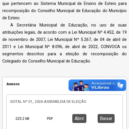
que pertencem ao Sistema Municipal de Ensino de Esteio para
recomposição do Conselho Municipal de Educação do Município
de Esteio.
A Secretária Municipal de Educação, no uso de suas
atribuições legais, de acordo com a Lei Municipal Nº 4.452, de 19
de novembro de 2007, Lei Municipal Nº 5.267, de 04 de abril de
2011 e Lei Municipal Nº 8.096, de abril de 2022, CONVOCA os
segmentos descritos para a eleição de recomposição do
Colegiado do Conselho Municipal de Educação.
Anexos
EDITAL Nº 01_ 2026-ASSEMBLEIA DE ELEIÇÃO
Abrir
Baixar
223.2 kB
PDF