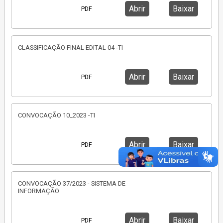
Abrir
Baixar
PDF
CLASSIFICAÇÃO FINAL EDITAL 04 -TI
Abrir
Baixar
PDF
CONVOCAÇÃO 10_2023 -TI
Abrir
Baixar
PDF
CONVOCAÇÃO 37/2023 - SISTEMA DE
INFORMAÇÃO
Abrir
Baixar
PDF