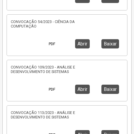
CONVOCAÇÃO 54/2023 - CIÊNCIA DA
COMPUTAÇÃO
Abrir
Baixar
PDF
CONVOCAÇÃO 109/2023 - ANÁLISE E
DESENVOLVIMENTO DE SISTEMAS
Abrir
Baixar
PDF
CONVOCAÇÃO 113/2023 - ANÁLISE E
DESENVOLVIMENTO DE SISTEMAS