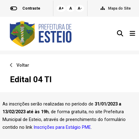
Contraste
A+
A
A-
Mapa do Site
Voltar
Edital 04 TI
As inscrições serão realizadas no período de
31/01/2023 a
13/02/2023 até às 19h
, de forma gratuita, no site Prefeitura
Municipal de Esteio, através de preenchimento do formulário
contido no link
Inscrições para Estágio PME
.