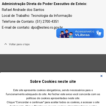
Administração Direta do Poder Executivo de Esteio:
Rafael Andrade dos Santos
Local de Trabalho: Tecnologia da Informação
Telefone de Contato: (51) 2700-4351
E-mail de contato: dpo@esteio.rs.gov.br
Voltar para o topo
Sobre Cookies neste site
Este site apresenta cookies obrigatórios, sendo necessários para o
funcionamento adequado do site. Ao fechar este aviso você concorda com as
políticas de cookies apresentadas neste site.
Clique "Concordar e continuar" para aceitar todos os cookies, e acessar o site