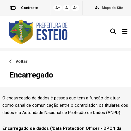
Contraste
A+
A
A-
Mapa do Site
Voltar
Encarregado
O encarregado de dados é pessoa que tem a função de atuar
como canal de comunicação entre o controlador, os titulares dos
dados e a Autoridade Nacional de Proteção de Dados (ANPD).
Encarregado de dados ("Data Protection Officer - DPO") da