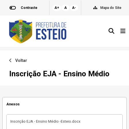
Contraste
A+
A
A-
Mapa do Site
Voltar
Inscrição EJA - Ensino Médio
Anexos
Inscrição EJA - Ensino Médio -Esteio.docx