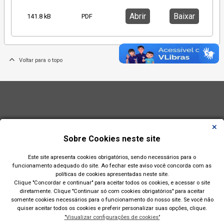
Abrir
Baixar
141.8 kB
PDF
Voltar para o topo
Sobre Cookies neste site
Este site apresenta cookies obrigatórios, sendo necessários para o
funcionamento adequado do site. Ao fechar este aviso você concorda com as
políticas de cookies apresentadas neste site.
Clique "Concordar e continuar" para aceitar todos os cookies, e acessar o site
diretamente. Clique "Continuar só com cookies obrigatórios" para aceitar
somente cookies necessários para o funcionamento do nosso site. Se você não
quiser aceitar todos os cookies e preferir personalizar suas opções, clique.
"Visualizar configurações de cookies"
Prefeitura Municipal de Esteio(RS)