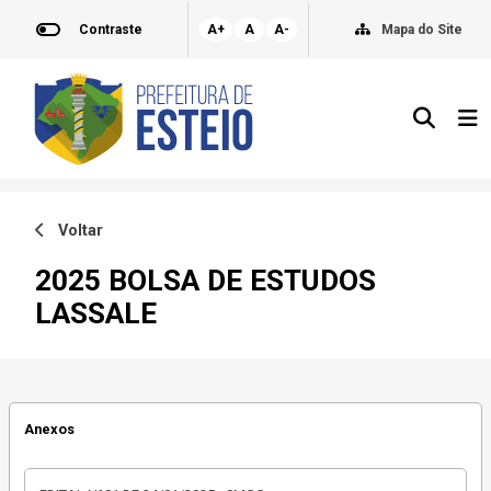
Contraste
A+
A
A-
Mapa do Site
Voltar
2025 BOLSA DE ESTUDOS
LASSALE
Anexos