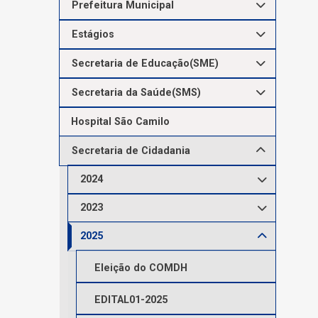
Prefeitura Municipal
Estágios
Secretaria de Educação(SME)
Secretaria da Saúde(SMS)
Hospital São Camilo
Secretaria de Cidadania
2024
2023
2025
Eleição do COMDH
EDITAL01-2025