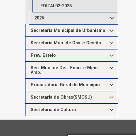
EDITAL02-2025
2026
Secretaria Municipal de Urbanismo
Secretaria Mun. de Gov. e Gestão
Prev. Esteio
Sec. Mun. de Des. Econ. e Meio
Amb.
Procuradoria Geral do Município
Secretaria de Obras(SMOSU)
Secretaria de Cultura