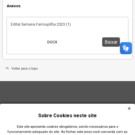
Anexos
Edital Semana Farroupílha 2023 (1)
Baixar
DOCX
Voltar para o topo
Sobre Cookies neste site
Este site apresenta cookies obrigatórios, sendo necessários para o
funcionamento adequado do site. Ao fechar este aviso você concorda com as